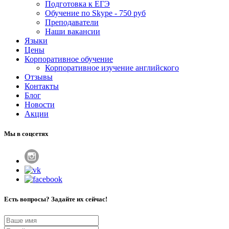
Подготовка к ЕГЭ
Обучение по Skype - 750 руб
Преподаватели
Наши вакансии
Языки
Цены
Корпоративное обучение
Корпоративное изучение английского
Отзывы
Контакты
Блог
Новости
Акции
Мы в соцсетях
Есть вопросы? Задайте их сейчас!