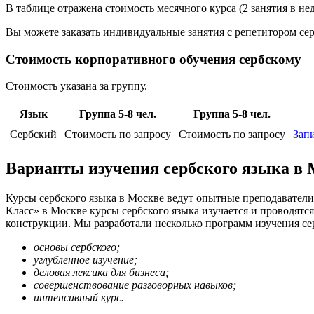
В таблице отражена стоимость месячного курса (2 занятия в не
Вы можете заказать индивидуальные занятия с репетитором сер
Стоимость корпоративного обучения сербскому
Стоимость указана за группу.
Язык
Группа 5-8 чел.
Группа 5-8 чел.
Сербский
Стоимость по запросу
Стоимость по запросу
Запи
Варианты изучения сербского языка в
Курсы сербского языка в Москве ведут опытные преподаватели
Класс» в Москве курсы сербского языка изучается и проводят
конструкции. Мы разработали несколько программ изучения серб
основы сербского;
углубленное изучение;
деловая лексика для бизнеса;
совершенствование разговорных навыков;
интенсивный курс.