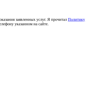
 оказания заявленных услуг. Я прочитал
Политику
елефону указанном на сайте.