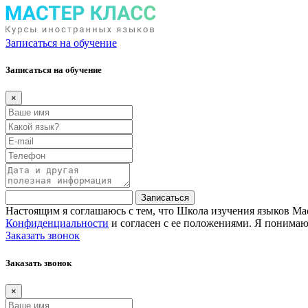
Записаться на обучение
Записаться на обучение
×
Записаться
Настоящим я соглашаюсь с тем, что Школа изучения языков Мас
Конфиденциальности
и согласен с ее положениями. Я понимаю,
Заказать звонок
Заказать звонок
×