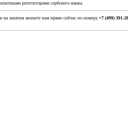
я опытными репетиторами сербского языка.
и на занятия звоните нам прямо сейчас по номеру
+7 (499) 391-