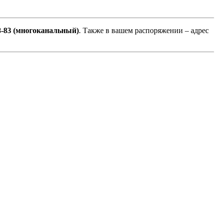
28-83 (многоканальный)
. Также в вашем распоряжении – адрес