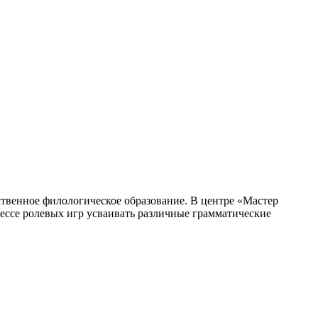
ственное филологическое образование. В центре «Мастер
ессе ролевых игр усваивать различные грамматические