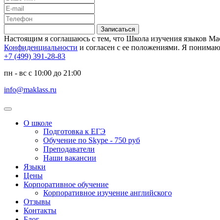
Записаться
Настоящим я соглашаюсь с тем, что Школа изучения языков Мас
Конфиденциальности
и согласен с ее положениями. Я понимаю,
+7 (499) 391-28-83
пн - вс с 10:00 до 21:00
info@maklass.ru
О школе
Подготовка к ЕГЭ
Обучение по Skype - 750 руб
Преподаватели
Наши вакансии
Языки
Цены
Корпоративное обучение
Корпоративное изучение английского
Отзывы
Контакты
Блог