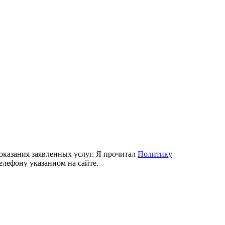
 оказания заявленных услуг. Я прочитал
Политику
елефону указанном на сайте.