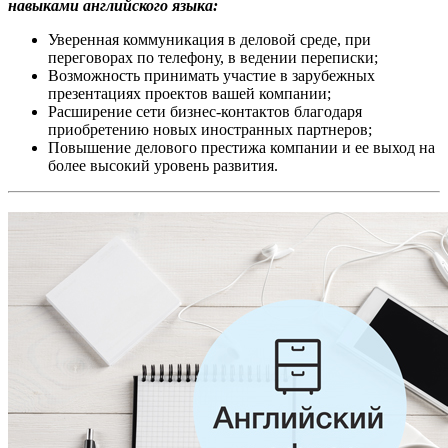
навыками английского языка:
Уверенная коммуникация в деловой среде, при
переговорах по телефону, в ведении переписки;
Возможность принимать участие в зарубежных
презентациях проектов вашей компании;
Расширение сети бизнес-контактов благодаря
приобретению новых иностранных партнеров;
Повышение делового престижа компании и ее выход на
более высокий уровень развития.