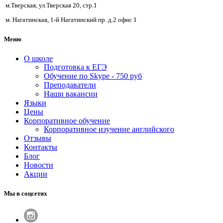
м.Тверская, ул.Тверская 20, стр.1
м. Нагатинская, 1-й Нагатинский пр. д.2 офис 1
Меню
О школе
Подготовка к ЕГЭ
Обучение по Skype - 750 руб
Преподаватели
Наши вакансии
Языки
Цены
Корпоративное обучение
Корпоративное изучение английского
Отзывы
Контакты
Блог
Новости
Акции
Мы в соцсетях