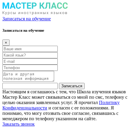
Записаться на обучение
Записаться на обучение
×
Записаться
Настоящим я соглашаюсь с тем, что Школа изучения языков
Мастер Класс может связываться со мной по смс, телефону с
целью оказания заявленных услуг. Я прочитал
Политику
Конфиденциальности
и согласен с ее положениями. Я
понимаю, что могу отозвать свое согласие, связавшись с
менеджером по телефону указанном на сайте.
Заказать звонок