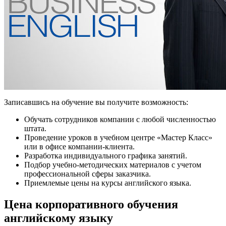
Записавшись на обучение вы получите возможность:
Обучать сотрудников компании с любой численностью
штата.
Проведение уроков в учебном центре «Мастер Класс»
или в офисе компании-клиента.
Разработка индивидуального графика занятий.
Подбор учебно-методических материалов с учетом
профессиональной сферы заказчика.
Приемлемые цены на курсы английского языка.
Цена корпоративного обучения
английскому языку