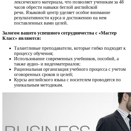
лексического материала, что позволяет ученикам за 48
часов обрести навыки беглой английской
речи. Языковой центр уделяет особое внимание
результативности курса и достижению на нем
поставленных вами целей.
Залогом вашего успешного сотрудничества с «Мастер
Класс» являются:
Талантливые преподаватели, которые гибко подходят к
процессу обучения;
Использование современных учебников, пособий, а
также аудио- и видеоматериалов;
Рациональная организация учебного процесса с учетом
оговоренных сроков и целей;
Курсы английского языка с носителем проводятся по
уникальным методикам.