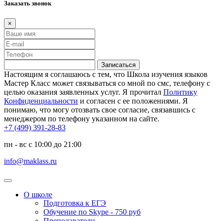
Заказать звонок
×
Записаться
Настоящим я соглашаюсь с тем, что Школа изучения языков
Мастер Класс может связываться со мной по смс, телефону с
целью оказания заявленных услуг. Я прочитал
Политику
Конфиденциальности
и согласен с ее положениями. Я
понимаю, что могу отозвать свое согласие, связавшись с
менеджером по телефону указанном на сайте.
+7 (499) 391-28-83
пн - вс с 10:00 до 21:00
info@maklass.ru
О школе
Подготовка к ЕГЭ
Обучение по Skype - 750 руб
Преподаватели