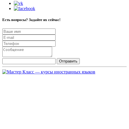
Есть вопросы? Задайте их сейчас!
Отправить