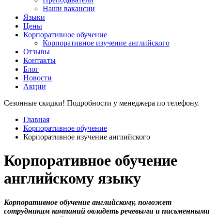
Наши вакансии
Языки
Цены
Корпоративное обучение
Корпоративное изучение английского
Отзывы
Контакты
Блог
Новости
Акции
Сезонные скидки! Подробности у менеджера по телефону.
Главная
Корпоративное обучение
Корпоративное изучение английского
Корпоративное обучение
английскому языку
Корпоративное обучение английскому, поможет
сотрудникам компаний овладеть речевыми и письменными