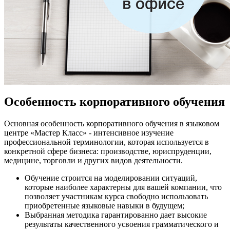
Особенность корпоративного обучения
Основная особенность корпоративного обучения в языковом
центре «Мастер Класс» - интенсивное изучение
профессиональной терминологии, которая используется в
конкретной сфере бизнеса: производстве, юриспруденции,
медицине, торговли и других видов деятельности.
Обучение строится на моделировании ситуаций,
которые наиболее характерны для вашей компании, что
позволяет участникам курса свободно использовать
приобретенные языковые навыки в будущем;
Выбранная методика гарантированно дает высокие
результаты качественного усвоения грамматического и