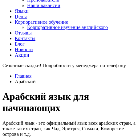
Наши вакансии
Языки
Цены
Корпоративное обучение
Корпоративное изучение английского
Отзывы
Контакты
Блог
Новости
Акции
Сезонные скидки! Подробности у менеджера по телефону.
Главная
Арабский
Арабский язык для
начинающих
Арабский язык - это официальный язык всех арабских стран, а
также таких стран, как Чад, Эритрея, Сомали, Коморские
острова и т.д.