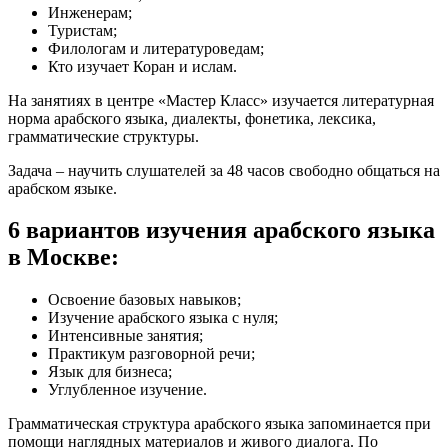
Инженерам;
Туристам;
Филологам и литературоведам;
Кто изучает Коран и ислам.
На занятиях в центре «Мастер Класс» изучается литературная
норма арабского языка, диалекты, фонетика, лексика,
грамматические структуры.
Задача – научить слушателей за 48 часов свободно общаться на
арабском языке.
6 вариантов изучения арабского языка
в Москве:
Освоение базовых навыков;
Изучение арабского языка с нуля;
Интенсивные занятия;
Практикум разговорной речи;
Язык для бизнеса;
Углубленное изучение.
Грамматическая структура арабского языка запоминается при
помощи наглядных материалов и живого диалога. По