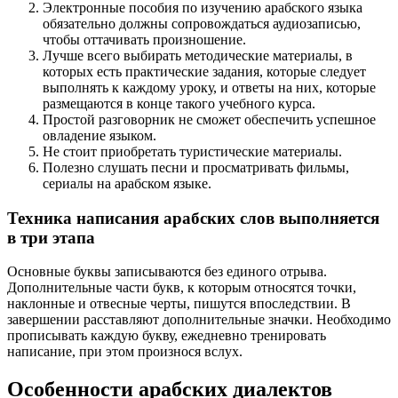
Электронные пособия по изучению арабского языка
обязательно должны сопровождаться аудиозаписью,
чтобы оттачивать произношение.
Лучше всего выбирать методические материалы, в
которых есть практические задания, которые следует
выполнять к каждому уроку, и ответы на них, которые
размещаются в конце такого учебного курса.
Простой разговорник не сможет обеспечить успешное
овладение языком.
Не стоит приобретать туристические материалы.
Полезно слушать песни и просматривать фильмы,
сериалы на арабском языке.
Техника написания арабских слов выполняется
в три этапа
Основные буквы записываются без единого отрыва.
Дополнительные части букв, к которым относятся точки,
наклонные и отвесные черты, пишутся впоследствии. В
завершении расставляют дополнительные значки. Необходимо
прописывать каждую букву, ежедневно тренировать
написание, при этом произнося вслух.
Особенности арабских диалектов