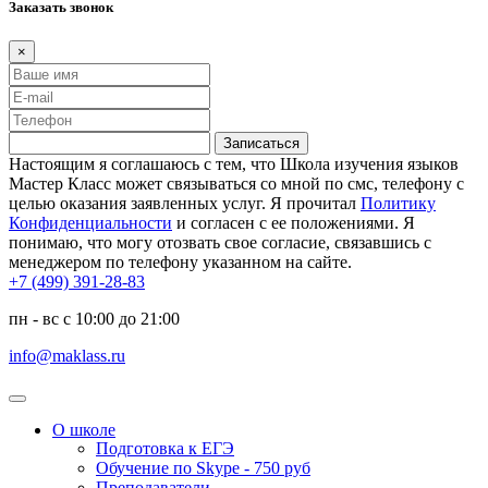
Заказать звонок
×
Записаться
Настоящим я соглашаюсь с тем, что Школа изучения языков
Мастер Класс может связываться со мной по смс, телефону с
целью оказания заявленных услуг. Я прочитал
Политику
Конфиденциальности
и согласен с ее положениями. Я
понимаю, что могу отозвать свое согласие, связавшись с
менеджером по телефону указанном на сайте.
+7 (499) 391-28-83
пн - вс с 10:00 до 21:00
info@maklass.ru
О школе
Подготовка к ЕГЭ
Обучение по Skype - 750 руб
Преподаватели