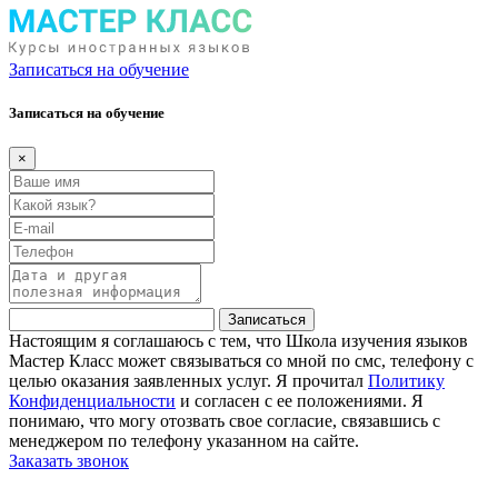
Записаться на обучение
Записаться на обучение
×
Записаться
Настоящим я соглашаюсь с тем, что Школа изучения языков
Мастер Класс может связываться со мной по смс, телефону с
целью оказания заявленных услуг. Я прочитал
Политику
Конфиденциальности
и согласен с ее положениями. Я
понимаю, что могу отозвать свое согласие, связавшись с
менеджером по телефону указанном на сайте.
Заказать звонок