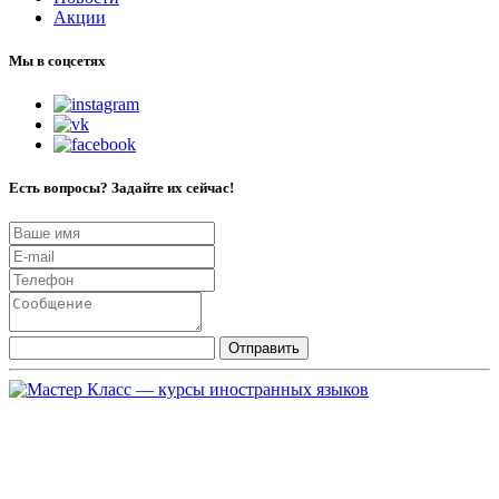
Акции
Мы в соцсетях
Есть вопросы? Задайте их сейчас!
Отправить