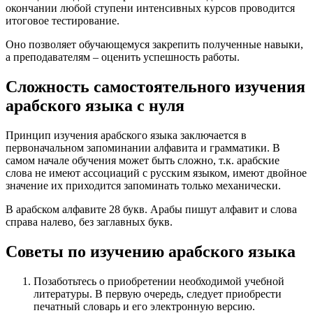
окончании любой ступени интенсивных курсов проводится
итоговое тестирование.
Оно позволяет обучающемуся закрепить полученные навыки,
а преподавателям – оценить успешность работы.
Сложность самостоятельного изучения
арабского языка с нуля
Принцип изучения арабского языка заключается в
первоначальном запоминании алфавита и грамматики. В
самом начале обучения может быть сложно, т.к. арабские
слова не имеют ассоциаций с русским языком, имеют двойное
значение их приходится запоминать только механически.
В арабском алфавите 28 букв. Арабы пишут алфавит и слова
справа налево, без заглавных букв.
Советы по изучению арабского языка
Позаботьтесь о приобретении необходимой учебной
литературы. В первую очередь, следует приобрести
печатный словарь и его электронную версию.