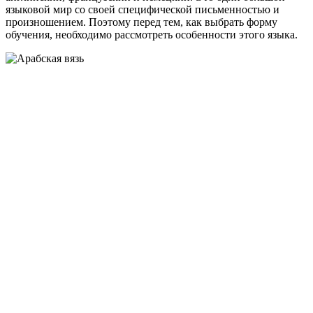
языковой мир со своей специфической письменностью и
произношением. Поэтому перед тем, как выбрать форму
обучения, необходимо рассмотреть особенности этого языка.