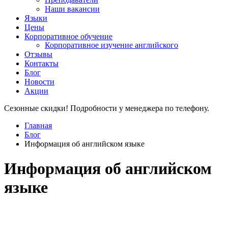
Наши вакансии
Языки
Цены
Корпоративное обучение
Корпоративное изучение английского
Отзывы
Контакты
Блог
Новости
Акции
Сезонные скидки! Подробности у менеджера по телефону.
Главная
Блог
Информация об английском языке
Информация об английском
языке