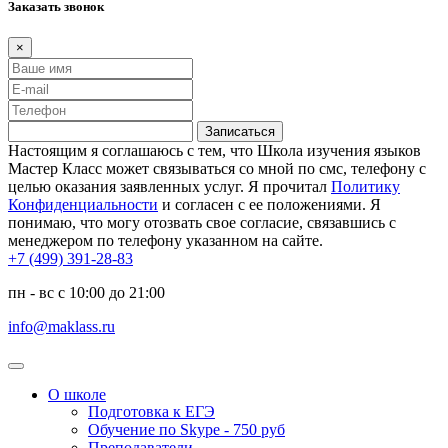
Заказать звонок
×
Записаться
Настоящим я соглашаюсь с тем, что Школа изучения языков
Мастер Класс может связываться со мной по смс, телефону с
целью оказания заявленных услуг. Я прочитал
Политику
Конфиденциальности
и согласен с ее положениями. Я
понимаю, что могу отозвать свое согласие, связавшись с
менеджером по телефону указанном на сайте.
+7 (499) 391-28-83
пн - вс с 10:00 до 21:00
info@maklass.ru
О школе
Подготовка к ЕГЭ
Обучение по Skype - 750 руб
Преподаватели