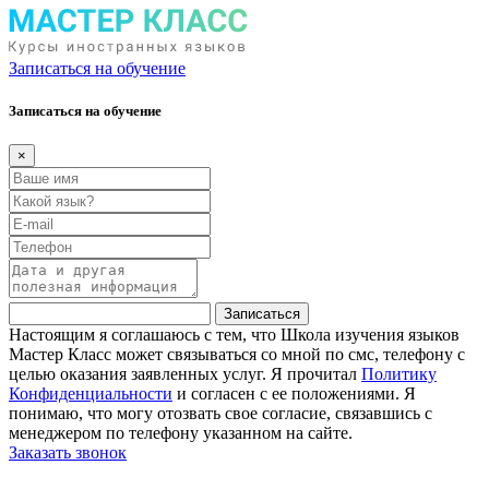
Записаться на обучение
Записаться на обучение
×
Записаться
Настоящим я соглашаюсь с тем, что Школа изучения языков
Мастер Класс может связываться со мной по смс, телефону с
целью оказания заявленных услуг. Я прочитал
Политику
Конфиденциальности
и согласен с ее положениями. Я
понимаю, что могу отозвать свое согласие, связавшись с
менеджером по телефону указанном на сайте.
Заказать звонок