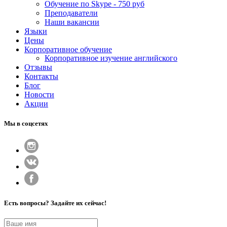
Обучение по Skype - 750 руб
Преподаватели
Наши вакансии
Языки
Цены
Корпоративное обучение
Корпоративное изучение английского
Отзывы
Контакты
Блог
Новости
Акции
Мы в соцсетях
Есть вопросы? Задайте их сейчас!